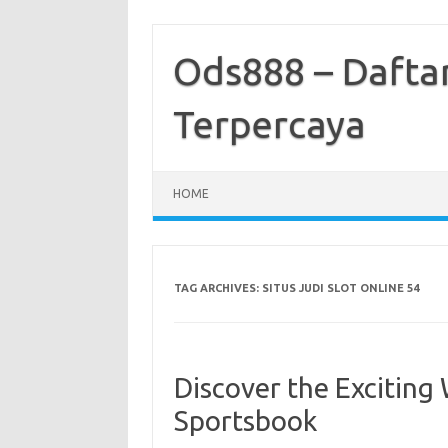
Skip
to
content
Ods888 – Daftar
Terpercaya
HOME
TAG ARCHIVES:
SITUS JUDI SLOT ONLINE 54
Discover the Exciting
Sportsbook