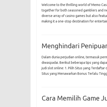
Welcome to the thrilling world of Memo Ca
together for both seasoned gamblers and new
diverse array of casino games but also featu
making it a one-stop destination for enter
Menghindari Penipuan 
Dalam dunia perjudian online, termasuk perm
diwaspadai. Berikut beberapa tips yang dap
judi slot online: 1. Pilih Situs yang Terdafta
Situs yang Menawarkan Bonus Terlalu Tin
Cara Memilih Game Ju