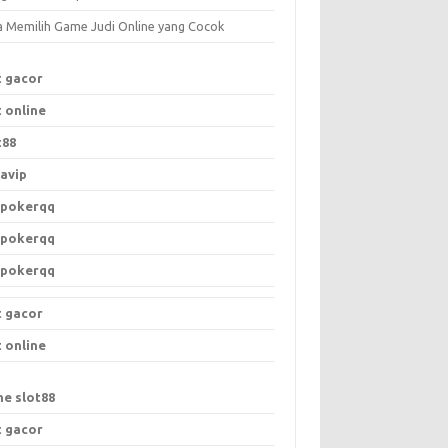
a Memilih Game Judi Online yang Cocok
t gacor
t online
t88
avip
bpokerqq
bpokerqq
bpokerqq
t gacor
t online
e slot88
t gacor