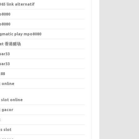
365 link alternatif
o8080
o8080
gmatic play mpo8080
bet 香港赌场
uar33
uar33
t88
t online
i slot online
t gacor
t
us slot