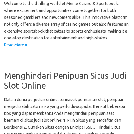
Welcome to the thrilling world of Memo Casino & Sportsbook,
where excitement and opportunities come together for both
seasoned gamblers and newcomers alike. This innovative platform
not only offers a diverse array of casino games but also features an
extensive sportsbook that caters to sports enthusiasts, making it a
one-stop destination for entertainment and high-stakes…
Read More »
Menghindari Penipuan Situs Judi
Slot Online
Dalam dunia perjudian online, termasuk permainan slot, penipuan
menjadi salah satu risiko yang perlu diwaspadai. Berikut beberapa
tips yang dapat membantu Anda menghindari penipuan saat
bermain di situs judi slot online: 1. Pilih Situs yang Terdaftar dan
Berlisensi 2. Gunakan Situs dengan Enkripsi SSL 3. Hindari Situs