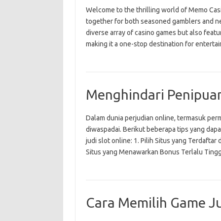
Welcome to the thrilling world of Memo Ca
together for both seasoned gamblers and new
diverse array of casino games but also featu
making it a one-stop destination for enter
Menghindari Penipuan 
Dalam dunia perjudian online, termasuk perm
diwaspadai. Berikut beberapa tips yang dap
judi slot online: 1. Pilih Situs yang Terdafta
Situs yang Menawarkan Bonus Terlalu Tin
Cara Memilih Game Ju