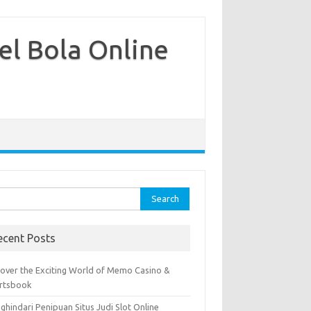
el Bola Online
rch
ecent Posts
cover the Exciting World of Memo Casino &
rtsbook
hindari Penipuan Situs Judi Slot Online