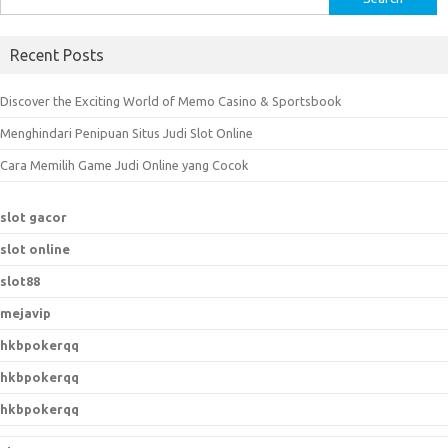
e
a
Recent Posts
r
c
Discover the Exciting World of Memo Casino & Sportsbook
h
Menghindari Penipuan Situs Judi Slot Online
f
o
Cara Memilih Game Judi Online yang Cocok
r
:
slot gacor
slot online
slot88
mejavip
hkbpokerqq
hkbpokerqq
hkbpokerqq