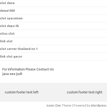
slot dana
dewa1000
slot spaceman
slot depo 5k
situs slot
link slot
slot server thailand no 1
link slot gacor
For Information Please
Contact Us
jasa seo judi
custom footer text left
custom footer text right
Iconic One
Theme | Powered by
Wordpress