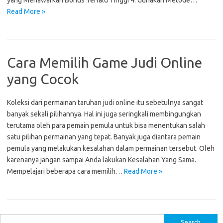
yang Menawarkan Bonus Terlalu Tinggi 4. Gunakan Metode…
Read More »
Cara Memilih Game Judi Online
yang Cocok
Koleksi dari permainan taruhan judi online itu sebetulnya sangat
banyak sekali pilihannya. Hal ini juga seringkali membingungkan
terutama oleh para pemain pemula untuk bisa menentukan salah
satu pilihan permainan yang tepat. Banyak juga diantara pemain
pemula yang melakukan kesalahan dalam permainan tersebut. Oleh
karenanya jangan sampai Anda lakukan Kesalahan Yang Sama.
Mempelajari beberapa cara memilih…
Read More »
S