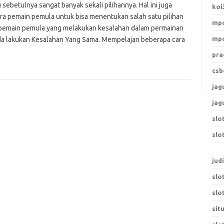
u sebetulnya sangat banyak sekali pilihannya. Hal ini juga
koi
ra pemain pemula untuk bisa menentukan salah satu pilihan
mp
a pemain pemula yang melakukan kesalahan dalam permainan
mp
da lakukan Kesalahan Yang Sama. Mempelajari beberapa cara
pra
cs
jag
jag
slo
slo
jud
slo
slo
sit