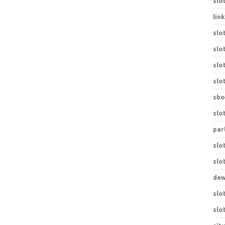
slo
lin
slo
slo
slo
slo
sbo
slo
par
slo
slo
dew
slo
slo