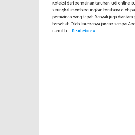
Koleksi dari permainan taruhan judi online it
seringkali membingungkan terutama oleh pa
permainan yang tepat. Banyak juga diantar
tersebut. Oleh karenanya jangan sampai An
memilih…
Read More »