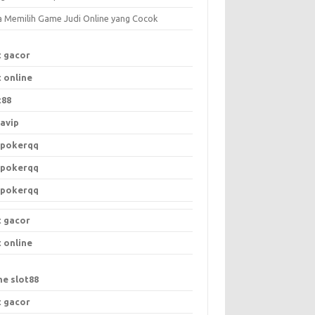
a Memilih Game Judi Online yang Cocok
t gacor
t online
t88
avip
bpokerqq
bpokerqq
bpokerqq
t gacor
t online
e slot88
t gacor