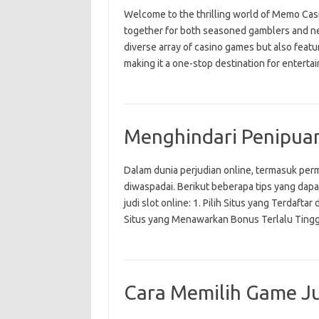
Welcome to the thrilling world of Memo Ca
together for both seasoned gamblers and new
diverse array of casino games but also featu
making it a one-stop destination for enter
Menghindari Penipuan 
Dalam dunia perjudian online, termasuk perm
diwaspadai. Berikut beberapa tips yang dap
judi slot online: 1. Pilih Situs yang Terdafta
Situs yang Menawarkan Bonus Terlalu Tin
Cara Memilih Game Ju