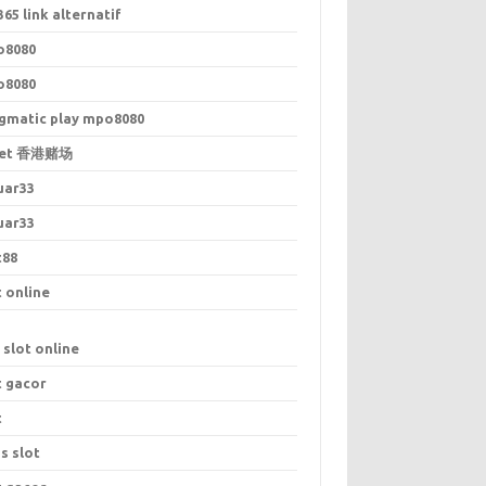
365 link alternatif
o8080
o8080
gmatic play mpo8080
bet 香港赌场
uar33
uar33
t88
t online
i slot online
t gacor
t
us slot