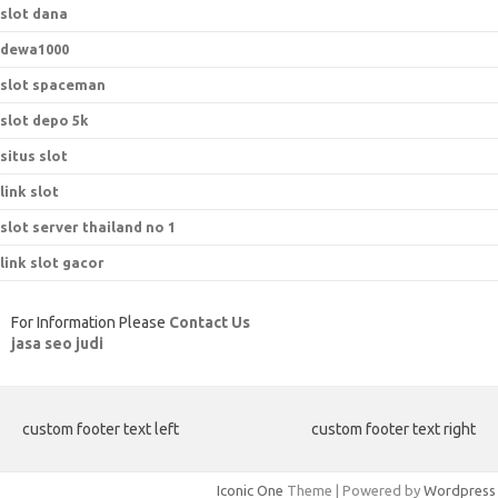
slot dana
dewa1000
slot spaceman
slot depo 5k
situs slot
link slot
slot server thailand no 1
link slot gacor
For Information Please
Contact Us
jasa seo judi
custom footer text left
custom footer text right
Iconic One
Theme | Powered by
Wordpress