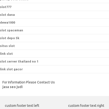
slot777
slot dana
dewa1000
slot spaceman
slot depo 5k
situs slot
link slot
slot server thailand no 1
link slot gacor
For Information Please
Contact Us
jasa seo judi
custom footer text left
custom footer text right