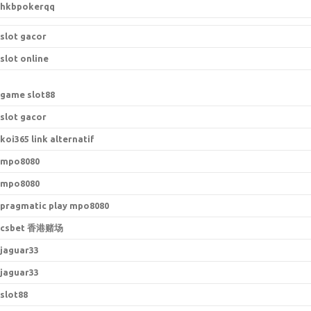
hkbpokerqq
slot gacor
slot online
game slot88
slot gacor
koi365 link alternatif
mpo8080
mpo8080
pragmatic play mpo8080
csbet 香港赌场
jaguar33
jaguar33
slot88