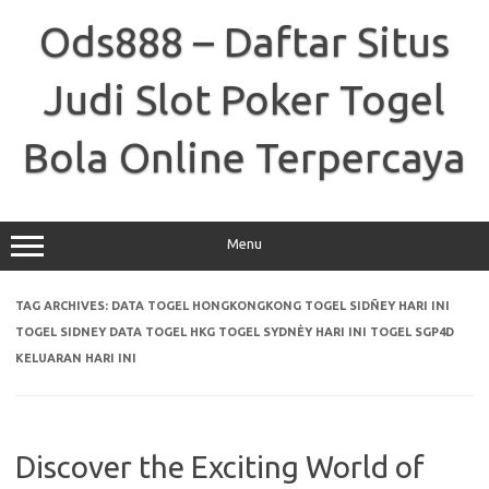
Skip
to
Ods888 – Daftar Situs
content
Judi Slot Poker Togel
Bola Online Terpercaya
Menu
TAG ARCHIVES:
DATA TOGEL HONGKONGKONG TOGEL SIDÑEY HARI INI
TOGEL SIDNEY DATA TOGEL HKG TOGEL SYDNÈY HARI INI TOGEL SGP4D
KELUARAN HARI INI
Discover the Exciting World of